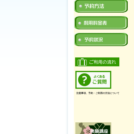
注意事項、予約・ご利用の方法について