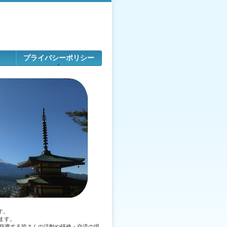
プライバシーポリシー
す。
ます。
を指導する皆さんの活動や研修・交流の場