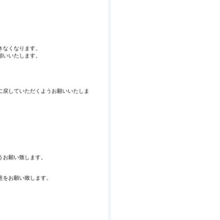
きなくなります。
願いいたします。
。
に戻していただくようお願いいたしま
うお願い致します。
意をお願い致します。
。