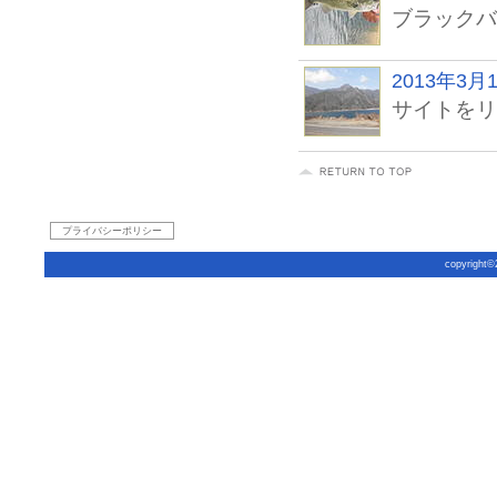
ブラックバ
2013年3月
サイトをリ
プライバシーポリシー
copyright©2